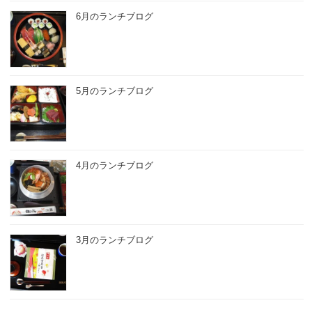
6月のランチブログ
5月のランチブログ
4月のランチブログ
3月のランチブログ