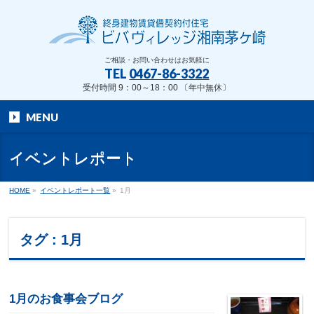
ご相談・お問い合わせはお気軽に
TEL
0467-86-3322
受付時間 9：00～18：00 〔年中無休〕
MENU
イベントレポート
HOME
»
イベントレポート一覧
»
1月
タグ : 1月
1月のお食事会ブログ