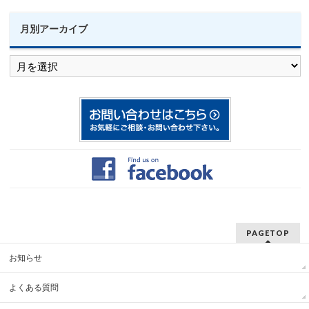
月別アーカイブ
月
別
ア
ー
カ
イ
ブ
PAGETOP
お知らせ
よくある質問