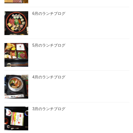
6月のランチブログ
5月のランチブログ
4月のランチブログ
3月のランチブログ