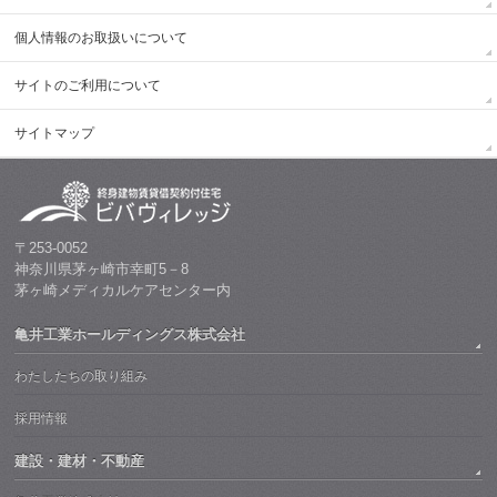
個人情報のお取扱いについて
サイトのご利用について
サイトマップ
〒253-0052
神奈川県茅ヶ崎市幸町5－8
茅ヶ崎メディカルケアセンター内
亀井工業ホールディングス株式会社
わたしたちの取り組み
採用情報
建設・建材・不動産