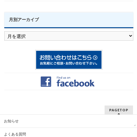
月別アーカイブ
月
別
ア
ー
カ
イ
ブ
PAGETOP
お知らせ
よくある質問