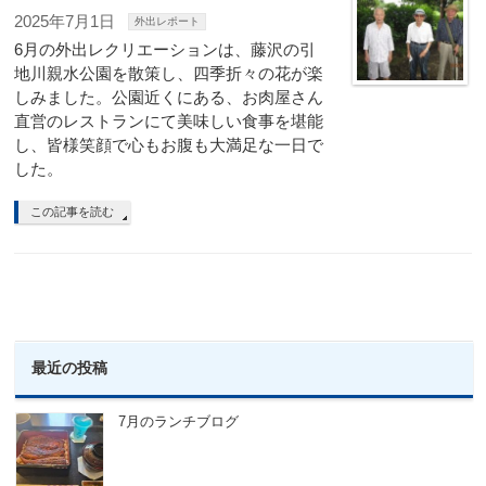
2025年7月1日
外出レポート
6月の外出レクリエーションは、藤沢の引
地川親水公園を散策し、四季折々の花が楽
しみました。公園近くにある、お肉屋さん
直営のレストランにて美味しい食事を堪能
し、皆様笑顔で心もお腹も大満足な一日で
した。
この記事を読む
最近の投稿
7月のランチブログ