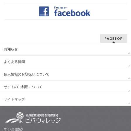
PAGETOP
お知らせ
よくある質問
個人情報のお取扱いについて
サイトのご利用について
サイトマップ
〒253-0052