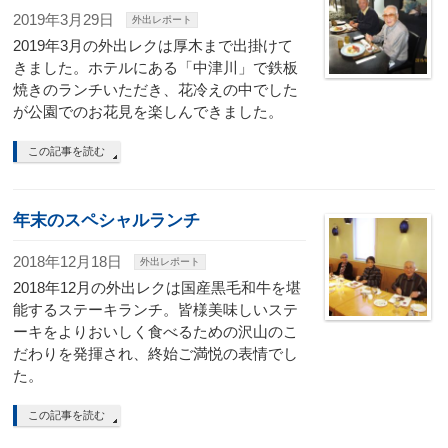
2019年3月29日
外出レポート
2019年3月の外出レクは厚木まで出掛けて
きました。ホテルにある「中津川」で鉄板
焼きのランチいただき、花冷えの中でした
が公園でのお花見を楽しんできました。
この記事を読む
年末のスペシャルランチ
2018年12月18日
外出レポート
2018年12月の外出レクは国産黒毛和牛を堪
能するステーキランチ。皆様美味しいステ
ーキをよりおいしく食べるための沢山のこ
だわりを発揮され、終始ご満悦の表情でし
た。
この記事を読む