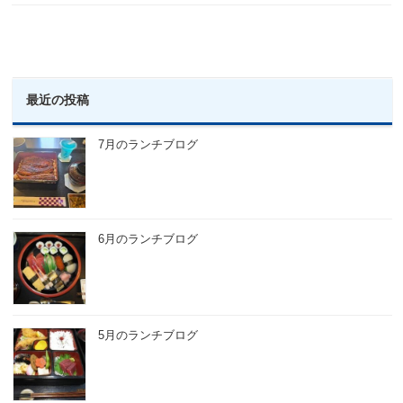
最近の投稿
7月のランチブログ
6月のランチブログ
5月のランチブログ